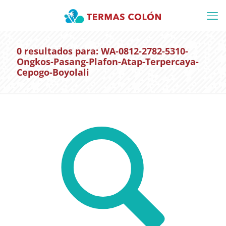
0 resultados para: WA-0812-2782-5310-
Ongkos-Pasang-Plafon-Atap-Terpercaya-
Cepogo-Boyolali