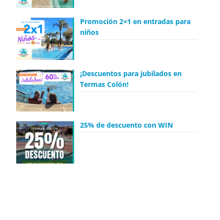
Promoción 2×1 en entradas para
niños
¡Descuentos para jubilados en
Termas Colón!
25% de descuento con WIN