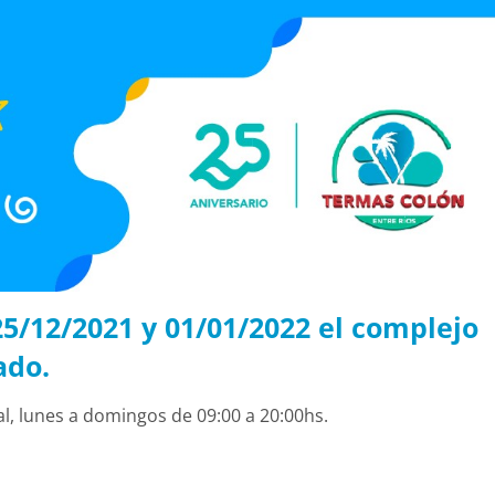
5/12/2021 y 01/01/2022 el complejo
ado.
al, lunes a domingos de 09:00 a 20:00hs.