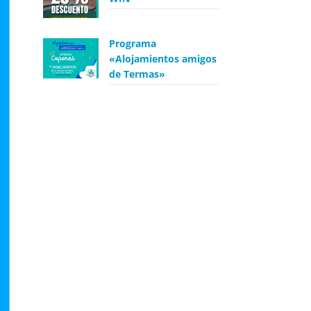
Programa
«Alojamientos amigos
de Termas»