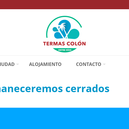
CIUDAD
ALOJAMIENTO
CONTACTO
maneceremos cerrados