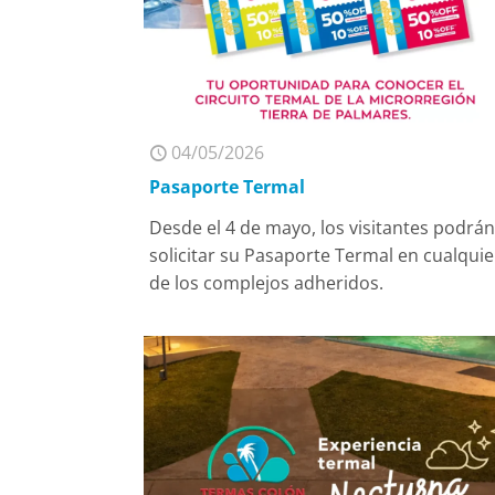
04/05/2026
Pasaporte Termal
Desde el 4 de mayo, los visitantes podrá
solicitar su Pasaporte Termal en cualquie
de los complejos adheridos.