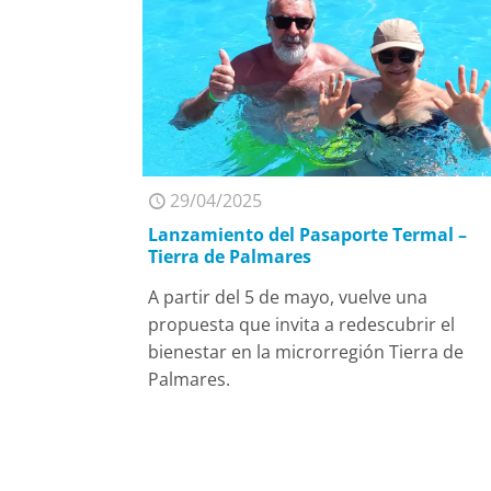
29/04/2025
Lanzamiento del Pasaporte Termal –
Tierra de Palmares
A partir del 5 de mayo, vuelve una
propuesta que invita a redescubrir el
bienestar en la microrregión Tierra de
Palmares.