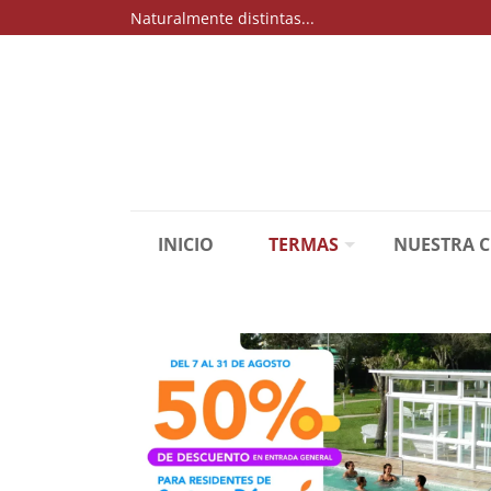
Naturalmente distintas...
INICIO
TERMAS
NUESTRA 