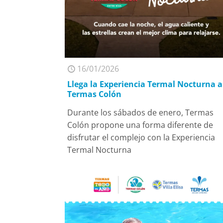
16/01/2026
Llega la Experiencia Termal Nocturna a
Termas Colón
Durante los sábados de enero, Termas
Colón propone una forma diferente de
disfrutar el complejo con la Experiencia
Termal Nocturna