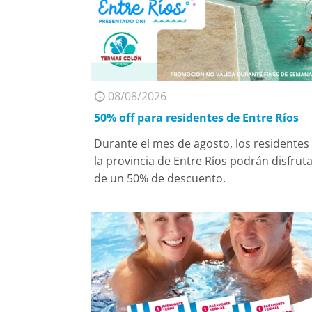
08/08/2026
50% off para residentes de Entre Ríos
Durante el mes de agosto, los residentes
la provincia de Entre Ríos podrán disfrut
de un 50% de descuento.