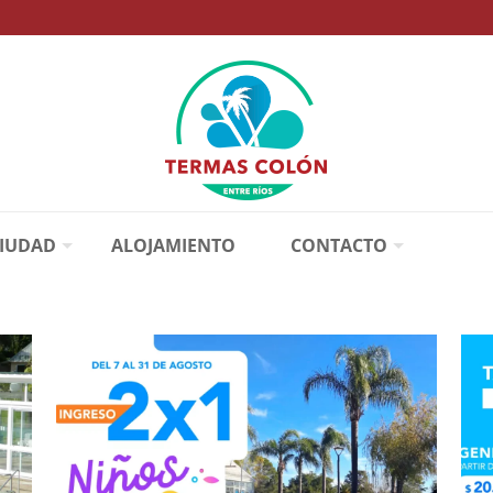
CIUDAD
ALOJAMIENTO
CONTACTO