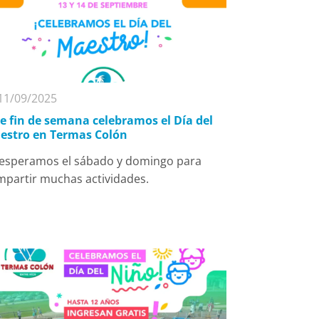
11/09/2025
te fin de semana celebramos el Día del
estro en Termas Colón
 esperamos el sábado y domingo para
mpartir muchas actividades.