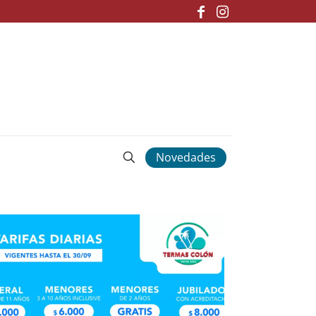
Novedades