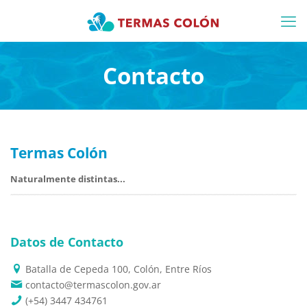
Contacto
Termas Colón
Naturalmente distintas...
Datos de Contacto
Batalla de Cepeda 100, Colón, Entre Ríos
contacto@termascolon.gov.ar
(+54) 3447 434761