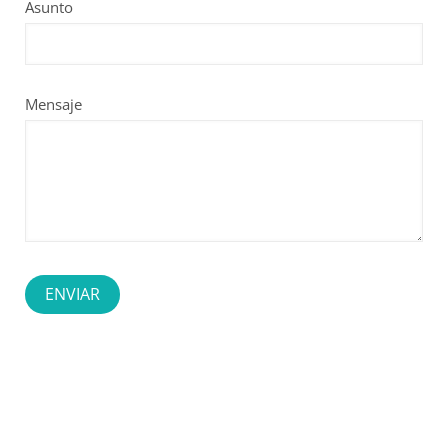
Asunto
Mensaje