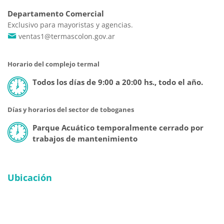
Departamento Comercial
Exclusivo para mayoristas y agencias.
ventas1@termascolon.gov.ar
Horario del complejo termal
Todos los días de 9:00 a 20:00 hs., todo el año.
Días y horarios del sector de toboganes
Parque Acuático temporalmente cerrado por
trabajos de mantenimiento
Ubicación