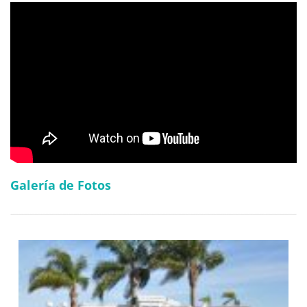
Galería de Fotos