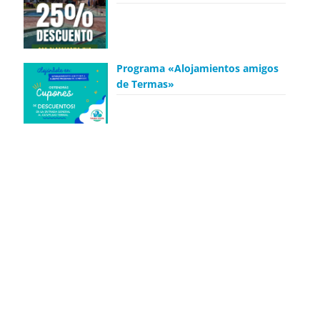
Programa «Alojamientos amigos
de Termas»