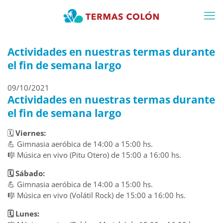
Actividades en nuestras termas durante
el fin de semana largo
09/10/2021
Actividades en nuestras termas durante
el fin de semana largo
🗓️
Viernes:
💪 Gimnasia aeróbica de 14:00 a 15:00 hs.
🎼 Música en vivo (Pitu Otero) de 15:00 a 16:00 hs.
🗓️ Sábado:
💪 Gimnasia aeróbica de 14:00 a 15:00 hs.
🎼 Música en vivo (Volátil Rock) de 15:00 a 16:00 hs.
🗓️ Lunes: