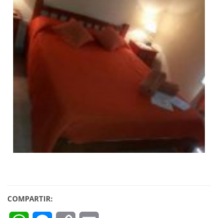
COMPARTIR: