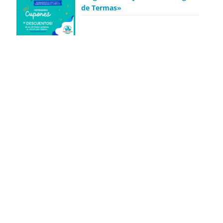
de Termas»