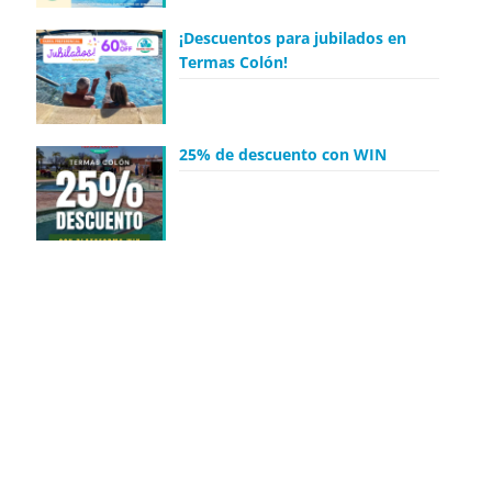
¡Descuentos para jubilados en
Termas Colón!
25% de descuento con WIN