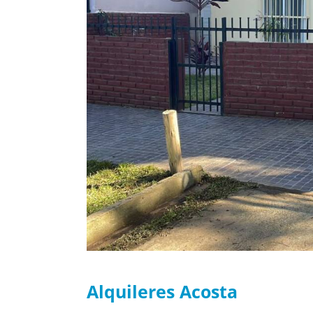
Alquileres Acosta