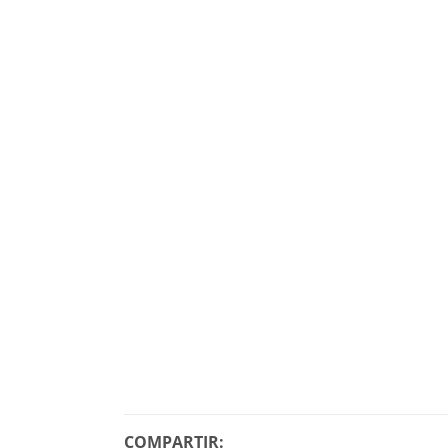
COMPARTIR: