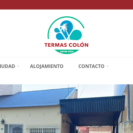
CIUDAD
ALOJAMIENTO
CONTACTO