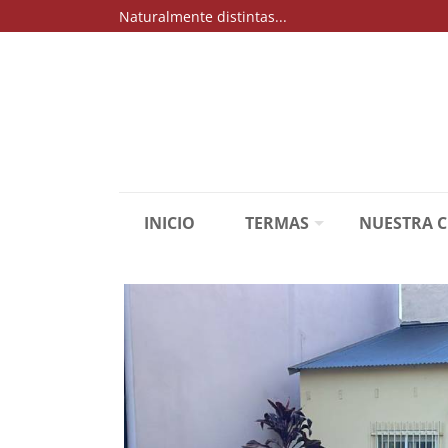
Naturalmente distintas...
INICIO
TERMAS
NUESTRA 