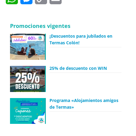
Link
Promociones vigentes
¡Descuentos para jubilados en
Termas Colón!
25% de descuento con WIN
Programa «Alojamientos amigos
de Termas»