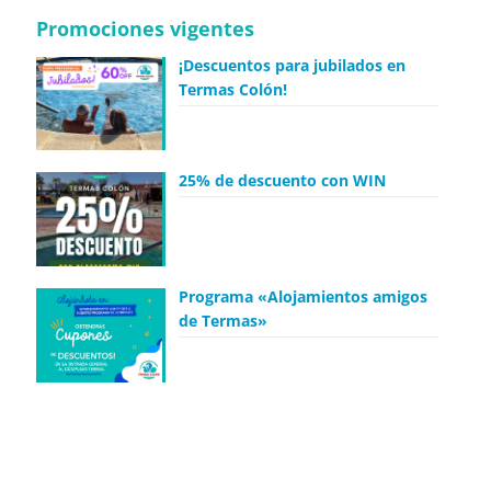
Promociones vigentes
¡Descuentos para jubilados en
Termas Colón!
25% de descuento con WIN
Programa «Alojamientos amigos
de Termas»