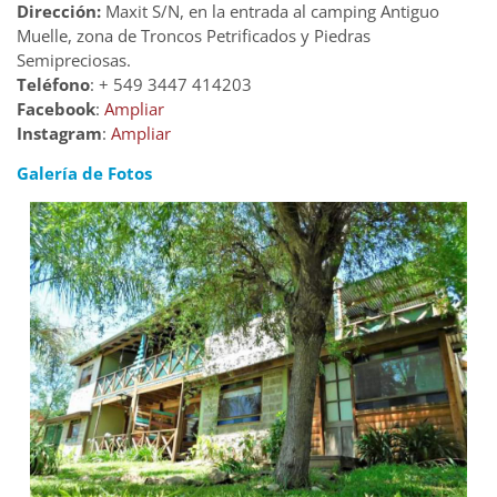
Dirección:
Maxit S/N, en la entrada al camping Antiguo
Muelle, zona de Troncos Petrificados y Piedras
Semipreciosas.
Teléfono
: + 549 3447 414203
Facebook
:
Ampliar
Instagram
:
Ampliar
Galería de Fotos