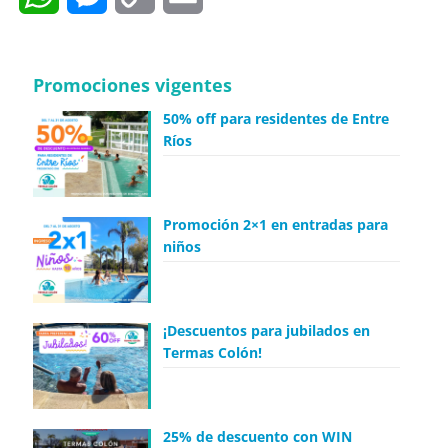
Link
Promociones vigentes
50% off para residentes de Entre
Ríos
Promoción 2×1 en entradas para
niños
¡Descuentos para jubilados en
Termas Colón!
25% de descuento con WIN