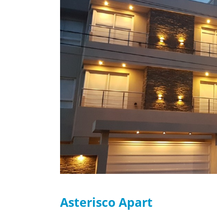
Asterisco Apart