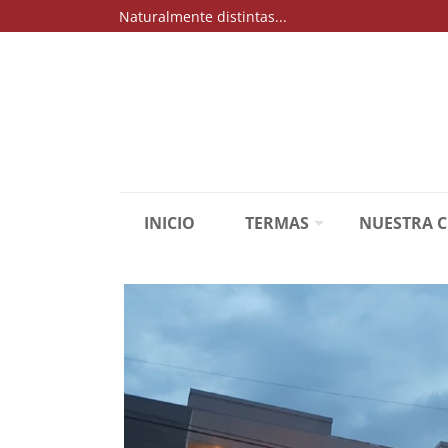
Naturalmente distintas...
INICIO
TERMAS
NUESTRA 