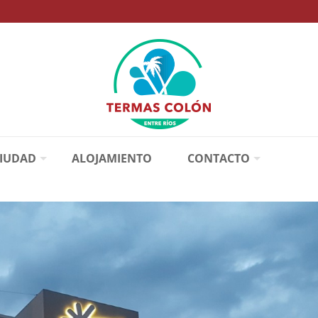
CIUDAD
ALOJAMIENTO
CONTACTO