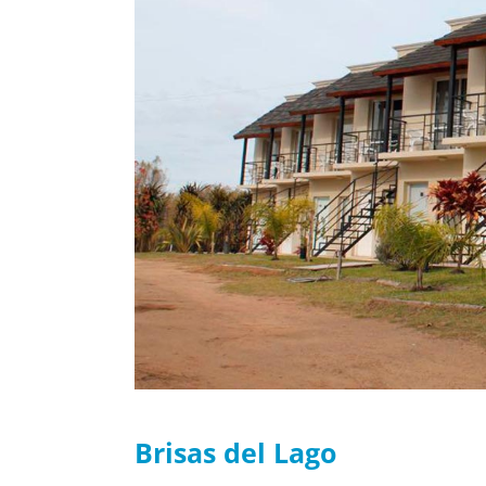
Brisas del Lago