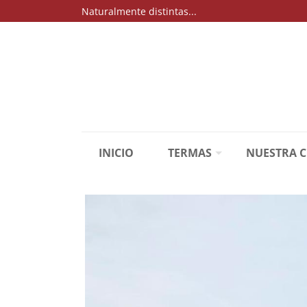
Naturalmente distintas...
INICIO
TERMAS
NUESTRA 