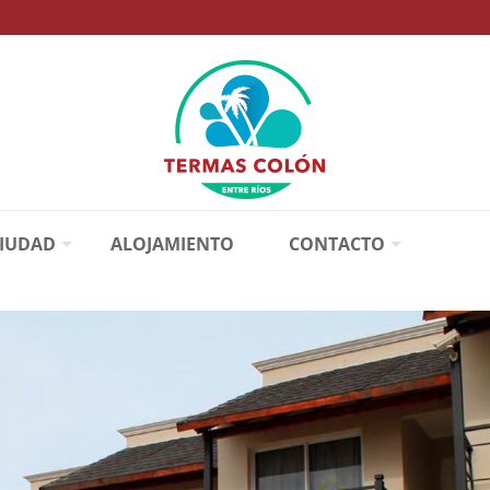
CIUDAD
ALOJAMIENTO
CONTACTO