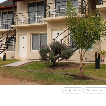
Alojamiento
Departamento