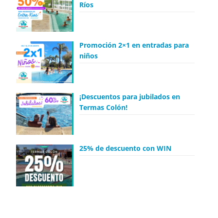
Ríos
Promoción 2×1 en entradas para
niños
¡Descuentos para jubilados en
Termas Colón!
25% de descuento con WIN