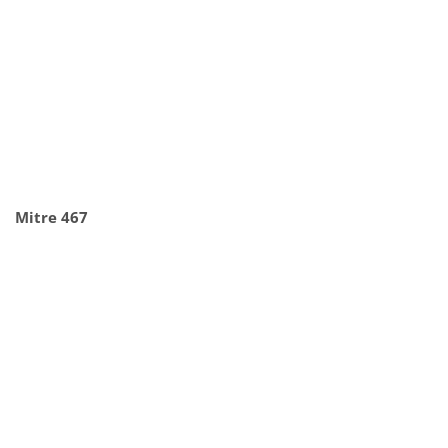
Mitre 467