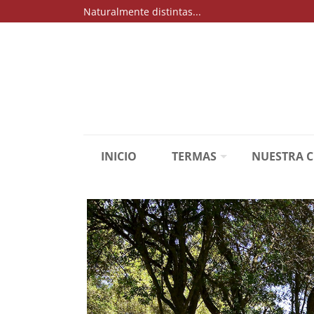
Naturalmente distintas...
INICIO
TERMAS
NUESTRA 