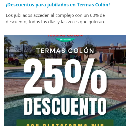
¡Descuentos para jubilados en Termas Colón!
Los jubilados acceden al complejo con un 60% de
descuento, todos los días y las veces que quieran.