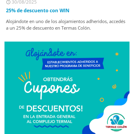
30/08/2025
25% de descuento con WIN
Alojándote en uno de los alojamientos adheridos, accedés
a un 25% de descuento en Termas Colón.