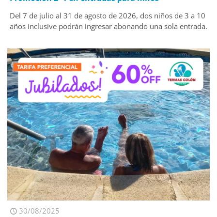
Del 7 de julio al 31 de agosto de 2026, dos niños de 3 a 10
años inclusive podrán ingresar abonando una sola entrada.
30/08/2025