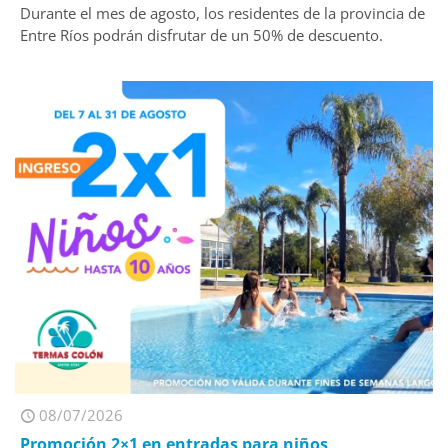
Durante el mes de agosto, los residentes de la provincia de
Entre Ríos podrán disfrutar de un 50% de descuento.
08/07/2026
Promoción 2×1 en entradas para niños