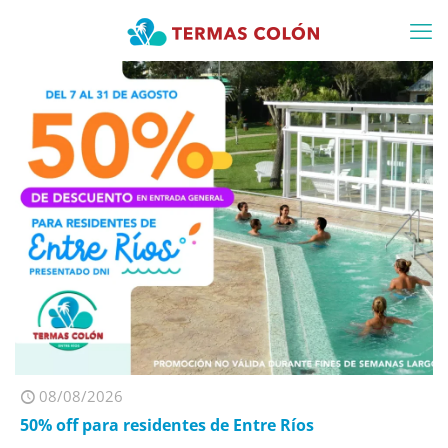
08/08/2026
50% off para residentes de Entre Ríos