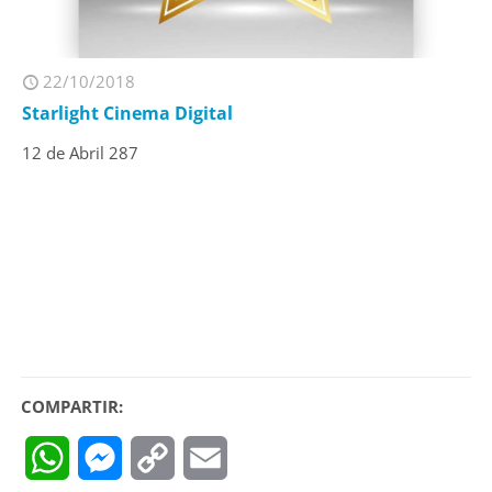
22/10/2018
Starlight Cinema Digital
12 de Abril 287
COMPARTIR:
WhatsApp
Messenger
Copy
Email