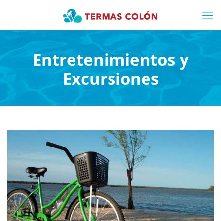
Entretenimientos y
Excursiones