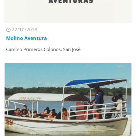
22/10/2018
Molino Aventura
Camino Primeros Colonos, San José