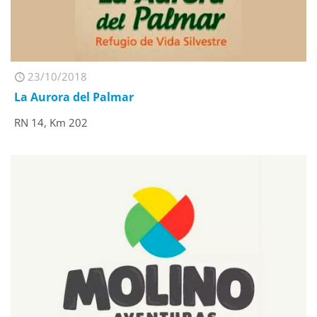
23/10/2018
La Aurora del Palmar
RN 14, Km 202