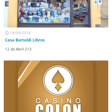
19/09/2018
Casa Bertoldi Libros
12 de Abril 213