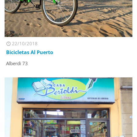
22/10/2018
Bicicletas Al Puerto
Alberdi 73