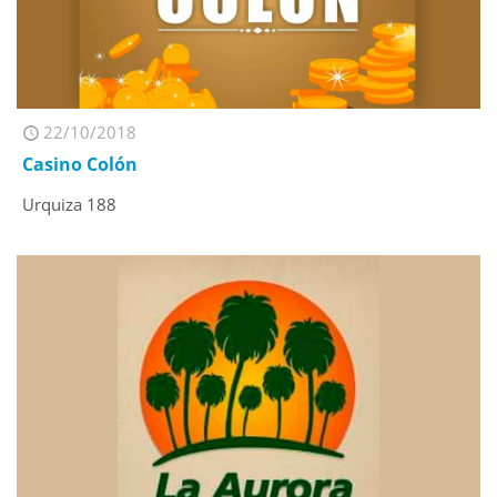
22/10/2018
Casino Colón
Urquiza 188