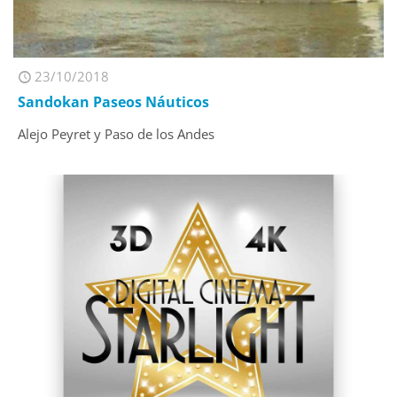
23/10/2018
Sandokan Paseos Náuticos
Alejo Peyret y Paso de los Andes