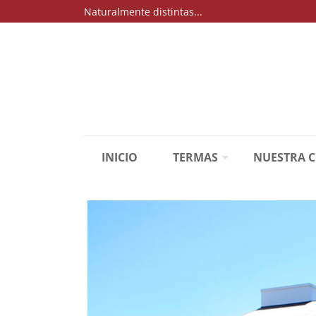
Naturalmente distintas...
INICIO
TERMAS
NUESTRA 