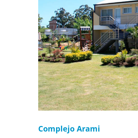
Complejo Arami