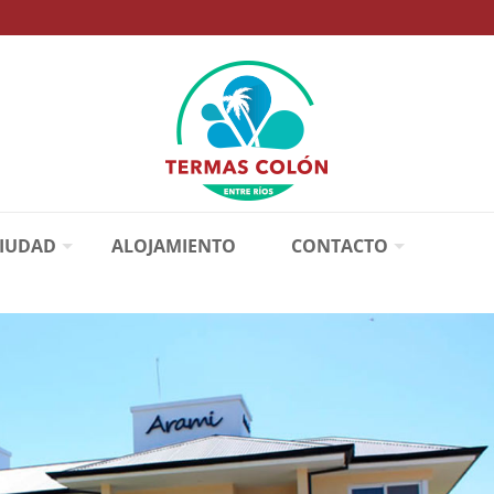
CIUDAD
ALOJAMIENTO
CONTACTO