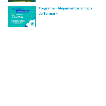
Programa «Alojamientos amigos
de Termas»