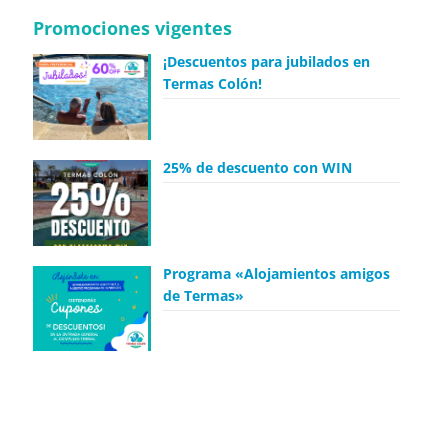
Promociones vigentes
¡Descuentos para jubilados en
Termas Colón!
25% de descuento con WIN
Programa «Alojamientos amigos
de Termas»