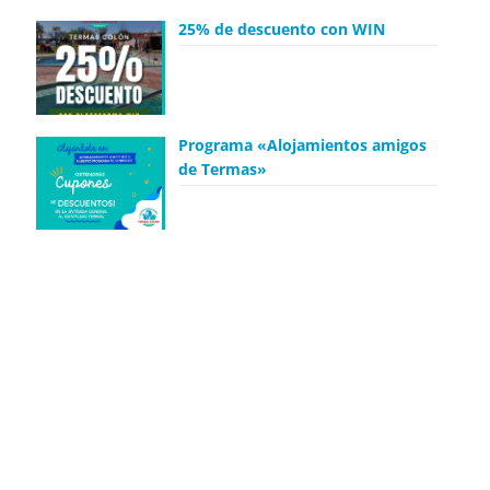
25% de descuento con WIN
Programa «Alojamientos amigos
de Termas»