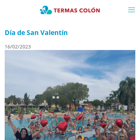
Día de San Valentín
16/02/2023