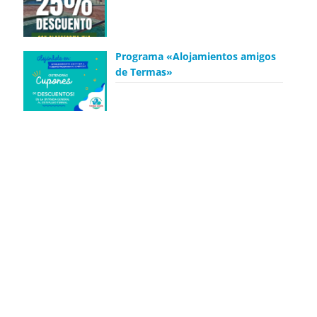
Programa «Alojamientos amigos
de Termas»