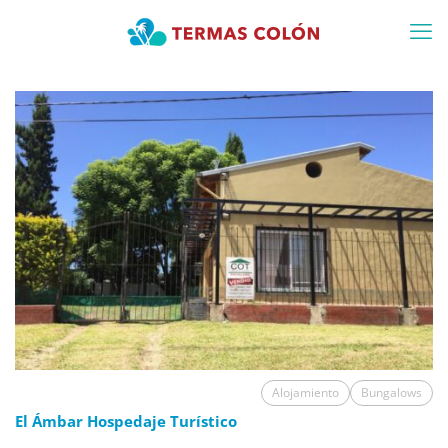
Alojamiento
Bungalows
El Ámbar Hospedaje Turístico