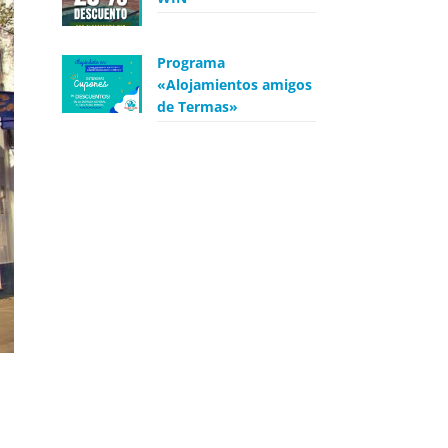
Programa
«Alojamientos amigos
de Termas»