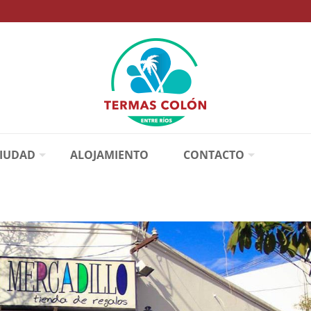
CIUDAD
ALOJAMIENTO
CONTACTO