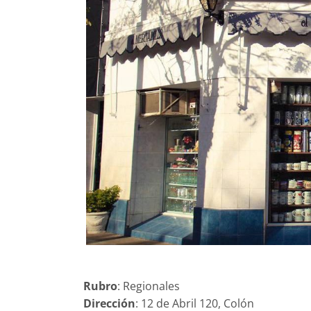
Rubro
: Regionales
Dirección
: 12 de Abril 120, Colón