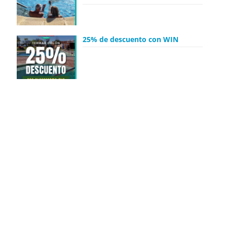
25% de descuento con WIN