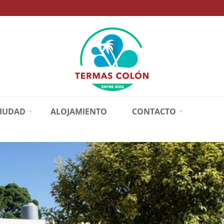
CIUDAD
ALOJAMIENTO
CONTACTO