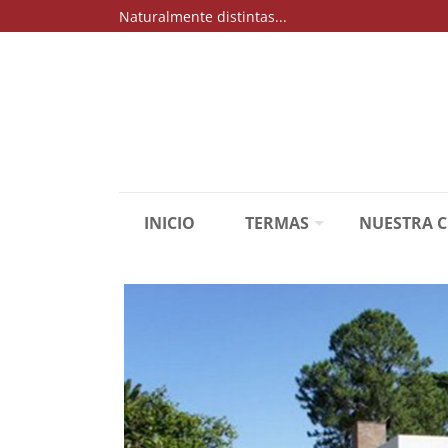
Naturalmente distintas...
INICIO
TERMAS
NUESTRA 