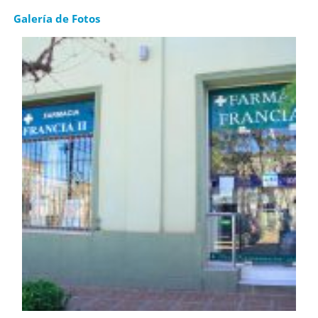
Galería de Fotos