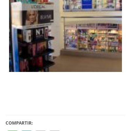
COMPARTIR: