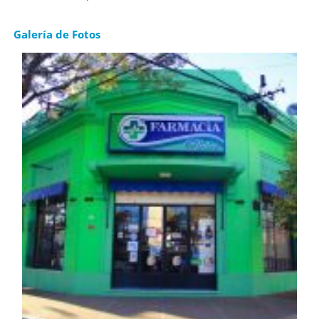
Galería de Fotos