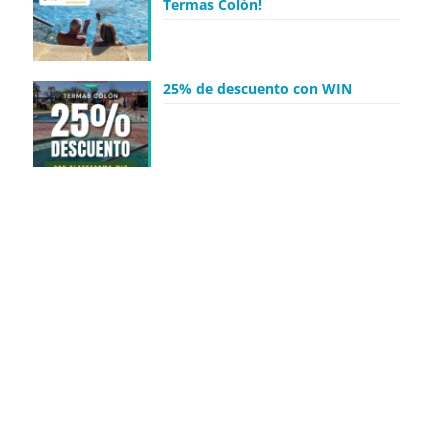
Termas Colón!
25% de descuento con WIN