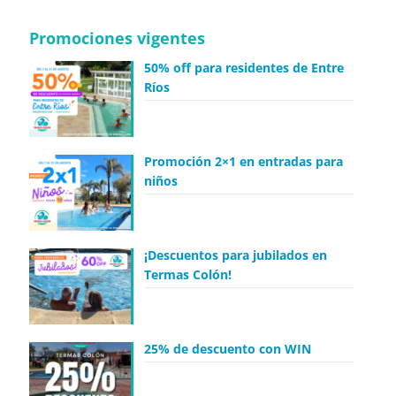
Promociones vigentes
50% off para residentes de Entre
Ríos
Promoción 2×1 en entradas para
niños
¡Descuentos para jubilados en
Termas Colón!
25% de descuento con WIN