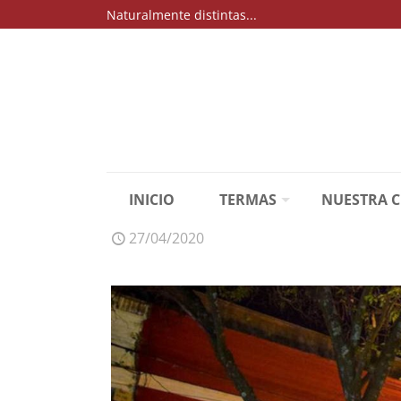
Naturalmente distintas...
INICIO
TERMAS
NUESTRA 
27/04/2020