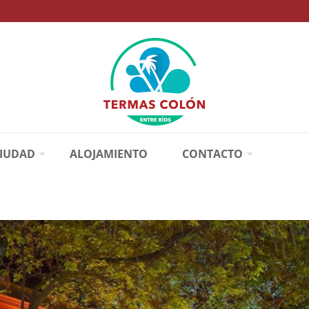
CIUDAD
ALOJAMIENTO
CONTACTO