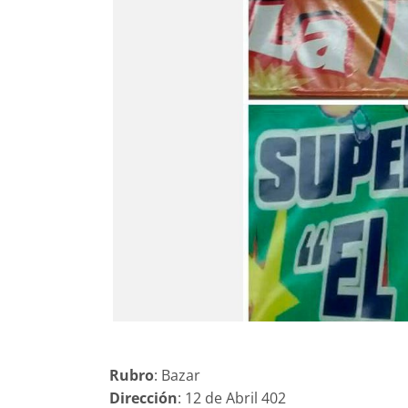
Rubro
: Bazar
Dirección
: 12 de Abril 402