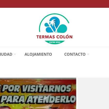
CIUDAD
ALOJAMIENTO
CONTACTO