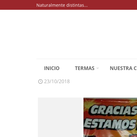
Naturalmente distintas...
INICIO
TERMAS
NUESTRA 
23/10/2018