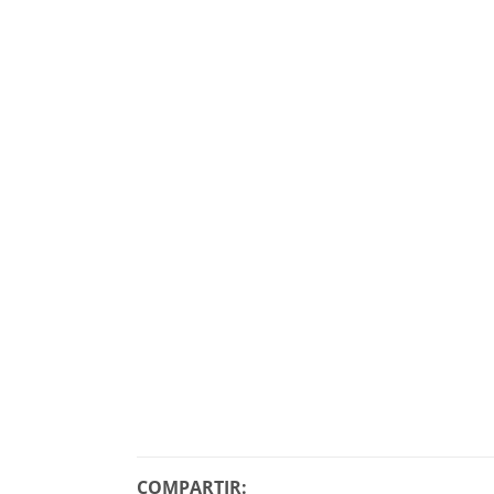
COMPARTIR: