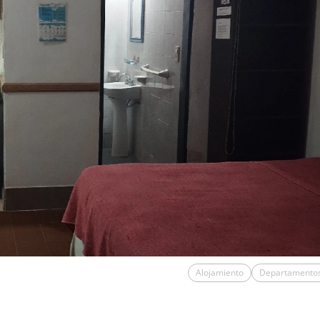
Alojamiento
Departamento