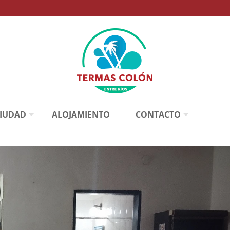
CIUDAD
ALOJAMIENTO
CONTACTO