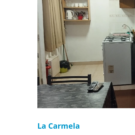
La Carmela