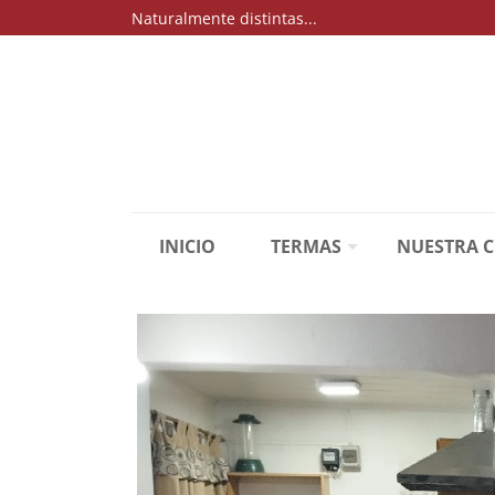
Naturalmente distintas...
INICIO
TERMAS
NUESTRA 