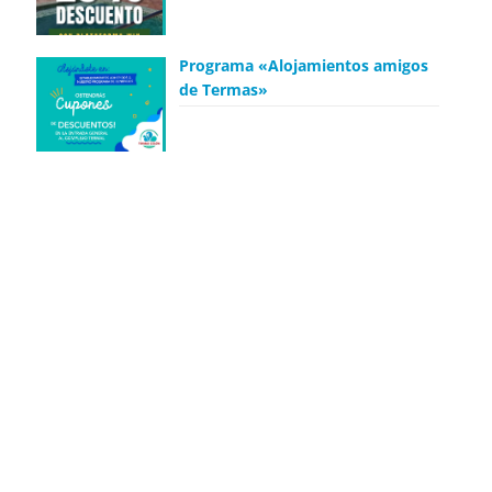
Programa «Alojamientos amigos
de Termas»