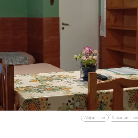
Alojamiento
Departamento