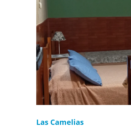
Las Camelias