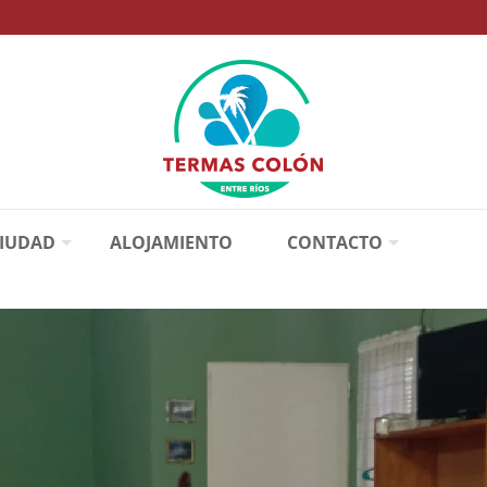
CIUDAD
ALOJAMIENTO
CONTACTO