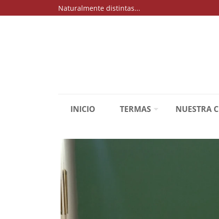
Naturalmente distintas...
INICIO
TERMAS
NUESTRA 