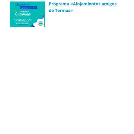
Programa «Alojamientos amigos
de Termas»