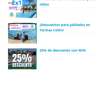
niños
¡Descuentos para jubilados en
Termas Colón!
25% de descuento con WIN