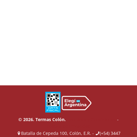
© 2026. Termas Colón.
Términos y Condiciones
-
Política de Privacidad
Batalla de Cepeda 100, Colón, E.R. -
(+54) 3447