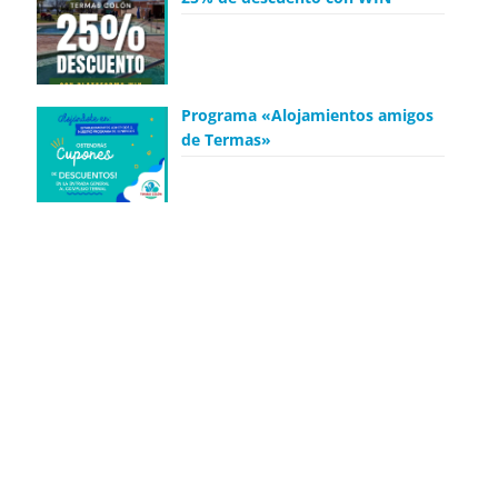
Programa «Alojamientos amigos
de Termas»