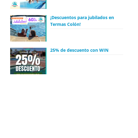
¡Descuentos para jubilados en
Termas Colón!
25% de descuento con WIN