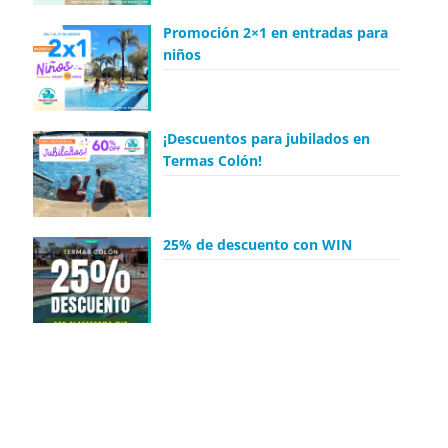
Promoción 2×1 en entradas para
niños
¡Descuentos para jubilados en
Termas Colón!
25% de descuento con WIN