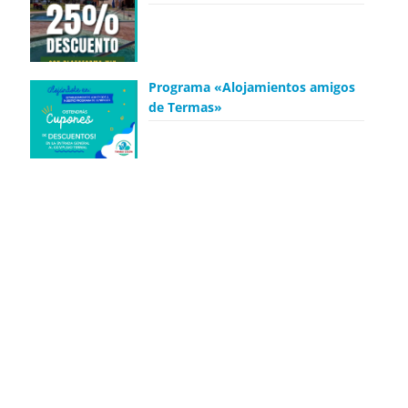
Programa «Alojamientos amigos
de Termas»