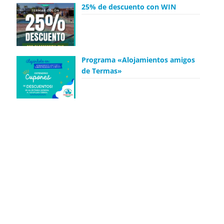
25% de descuento con WIN
Programa «Alojamientos amigos
de Termas»