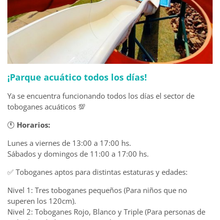
¡Parque acuático todos los días!
Ya se encuentra funcionando todos los días el sector de
toboganes acuáticos 💯
🕚
Horarios:
Lunes a viernes de 13:00 a 17:00 hs.
Sábados y domingos de 11:00 a 17:00 hs.
✅ Toboganes aptos para distintas estaturas y edades:
Nivel 1: Tres toboganes pequeños (Para niños que no
superen los 120cm).
Nivel 2: Toboganes Rojo, Blanco y Triple (Para personas de