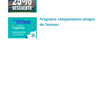
Programa «Alojamientos amigos
de Termas»