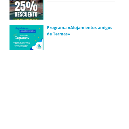
Programa «Alojamientos amigos
de Termas»