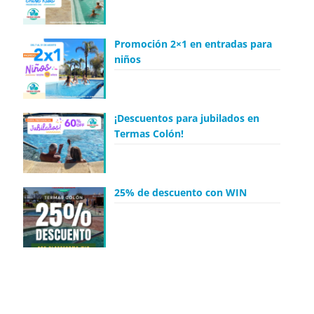
Promoción 2×1 en entradas para
niños
¡Descuentos para jubilados en
Termas Colón!
25% de descuento con WIN