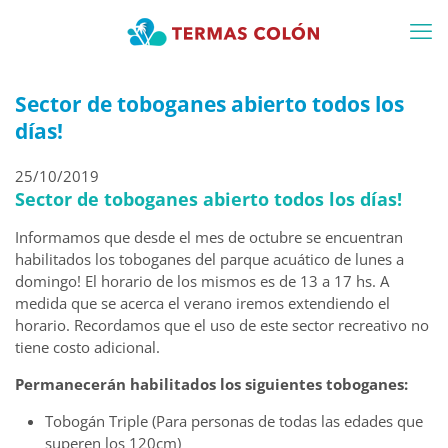
Sector de toboganes abierto todos los
días!
25/10/2019
Sector de toboganes abierto todos los días!
Informamos que desde el mes de octubre se encuentran
habilitados los toboganes del parque acuático de lunes a
domingo! El horario de los mismos es de 13 a 17 hs. A
medida que se acerca el verano iremos extendiendo el
horario. Recordamos que el uso de este sector recreativo no
tiene costo adicional.
Permanecerán habilitados los siguientes toboganes:
Tobogán Triple (Para personas de todas las edades que
superen los 120cm)