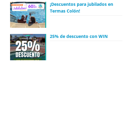
¡Descuentos para jubilados en
Termas Colón!
25% de descuento con WIN