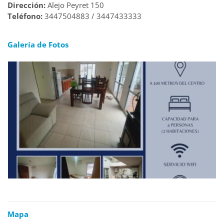
Dirección:
Alejo Peyret 150
Teléfono:
3447504883 / 3447433333
Galería de Fotos
Mapa