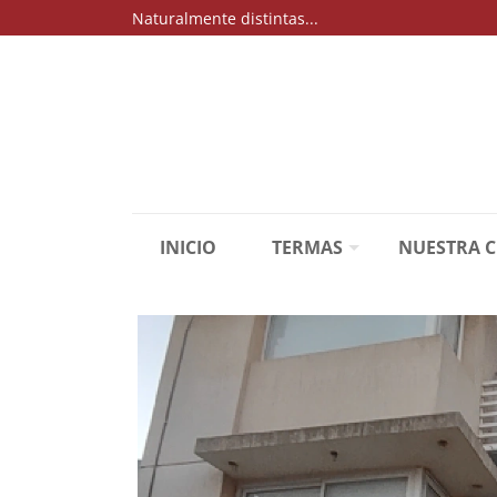
Naturalmente distintas...
INICIO
TERMAS
NUESTRA 