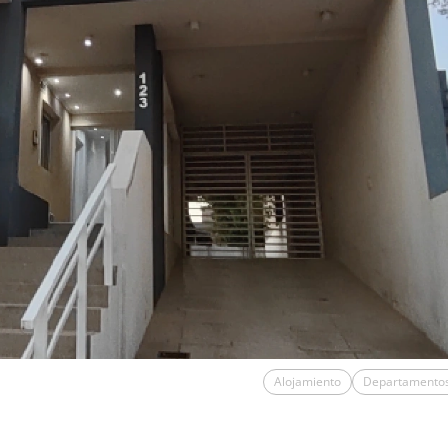
Alojamiento
Departamento