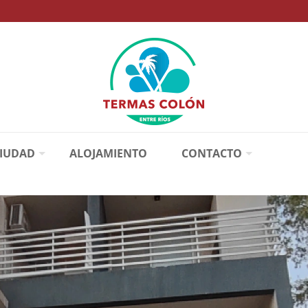
CIUDAD
ALOJAMIENTO
CONTACTO