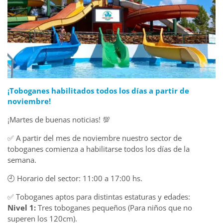
¡Toboganes habilitados todos los días a partir de
noviembre!
¡Martes de buenas noticias! 💯
✅ A partir del mes de noviembre nuestro sector de
toboganes comienza a habilitarse todos los días de la
semana.
🕘 Horario del sector: 11:00 a 17:00 hs.
✅ Toboganes aptos para distintas estaturas y edades:
Nivel 1:
Tres toboganes pequeños (Para niños que no
superen los 120cm).