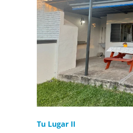
Tu Lugar II