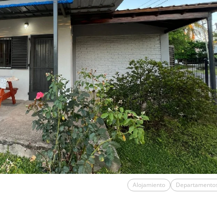
Alojamiento
Departamento