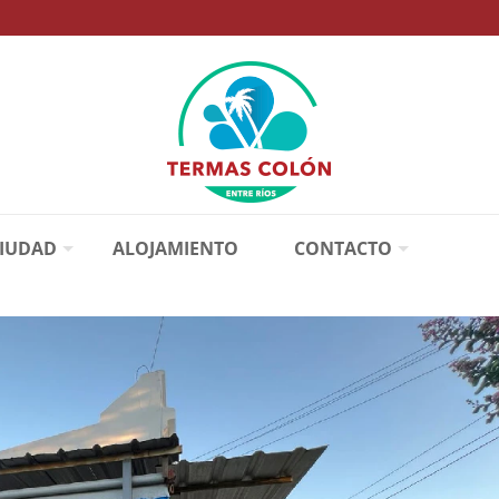
CIUDAD
ALOJAMIENTO
CONTACTO