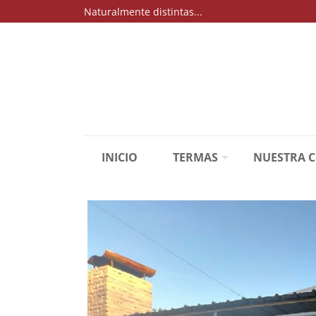
Naturalmente distintas...
INICIO
TERMAS
NUESTRA 